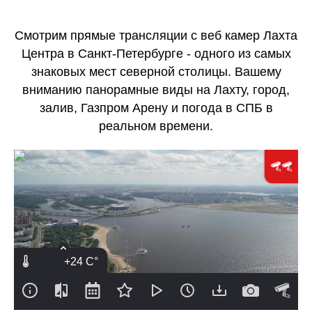
Смотрим прямые трансляции с веб камер Лахта
Центра в Санкт-Петербурге - одного из самых
знаковых мест северной столицы. Вашему
вниманию панорамные виды на Лахту, город,
залив, Газпром Арену и погода в СПБ в
реальном времени.