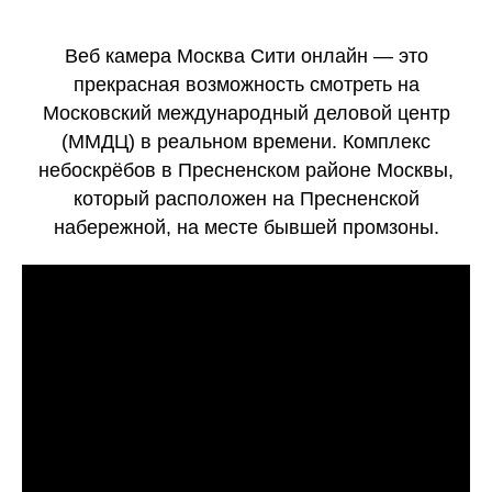
Веб камера Москва Сити онлайн — это
прекрасная возможность смотреть на
Московский международный деловой центр
(ММДЦ) в реальном времени. Комплекс
небоскрёбов в Пресненском районе Москвы,
который расположен на Пресненской
набережной, на месте бывшей промзоны.