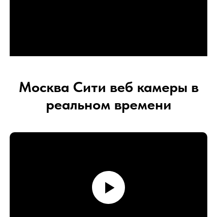
Москва Сити веб камеры в
реальном времени