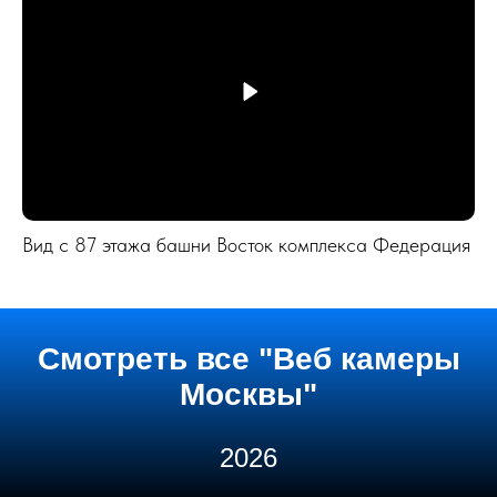
Вид с 87 этажа башни Восток комплекса Федерация
Смотреть все "Веб камеры
Москвы"
2026