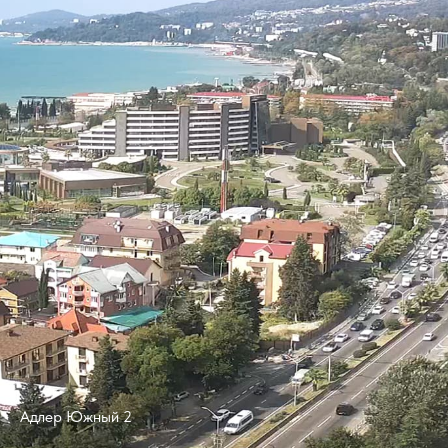
Адлер Южный 2