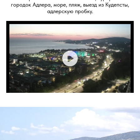
городок Адлера, море, пляж, выезд из Кудепсты,
адлерскую пробку.