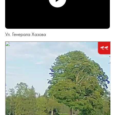
Ул. Генерала Хазова