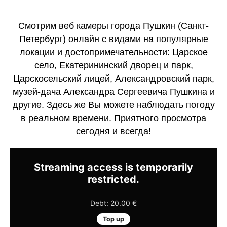
Смотрим веб камеры города Пушкин (Санкт-
Петербург) онлайн с видами на популярные
локации и достопримечательности: Царское
село, Екатерининский дворец и парк,
Царскосельский лицей, Александровский парк,
музей-дача Александра Сергеевича Пушкина и
другие. Здесь же Вы можете наблюдать погоду
в реальном времени. Приятного просмотра
сегодня и всегда!