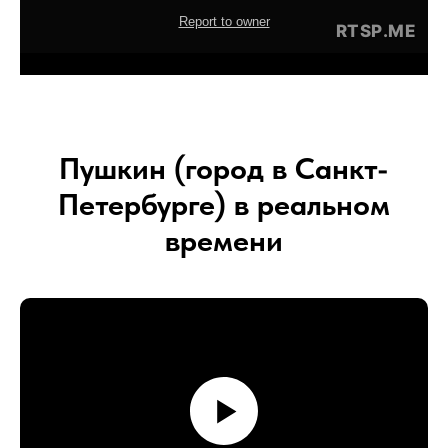
Пушкин (город в Санкт-
Петербурге) в реальном
времени