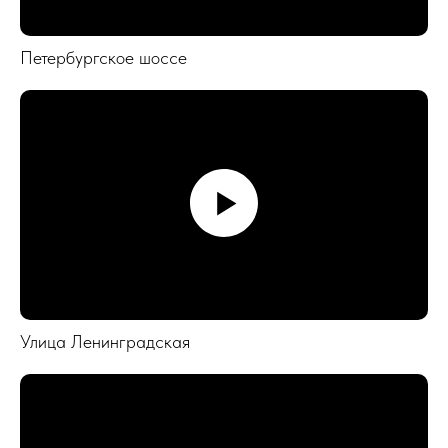
Петербургское шоссе
Улица Ленинградская