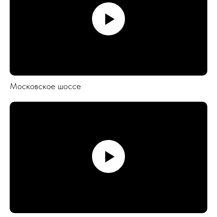
Московское шоссе