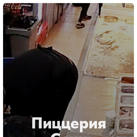
Пиццерия