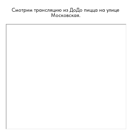
Смотрим трансляцию из ДоДо пицца на улице
Московская.