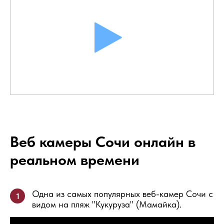
Веб камеры Сочи онлайн в
реальном времени
Одна из самых популярных веб-камер Сочи с
1
видом на пляж "Кукуруза" (Мамайка).