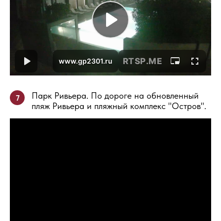
Парк Ривьера. По дороге на обновленный
7
пляж Ривьера и пляжный комплекс "Остров".