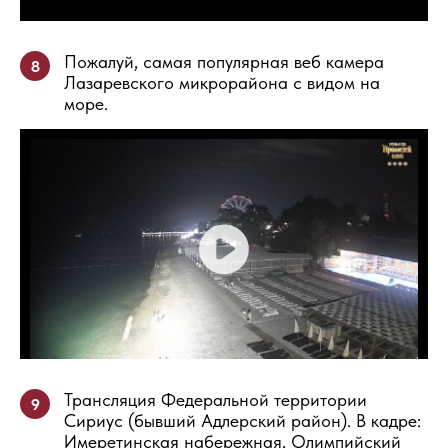
Пожалуй, самая популярная веб камера
8
Лазаревского микрорайона с видом на
море.
Трансляция Федеральной территории
9
Сириус (бывший Адлерский район). В кадре:
Имеретинская набережная, Олимпийский