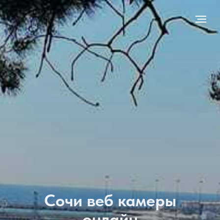
Сочи веб камеры
онлайн