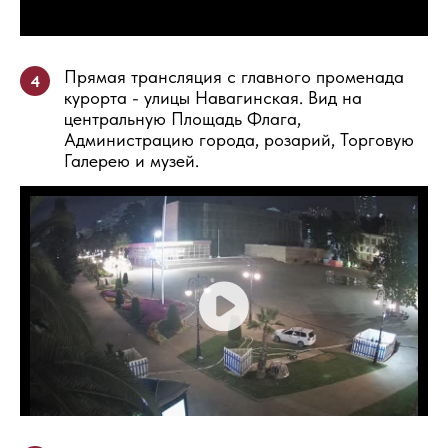
Прямая трансляция с главного променада
4
курорта - улицы Навагинская. Вид на
центральную Площадь Флага,
Администрацию города, розарий, Торговую
Галерею и музей.