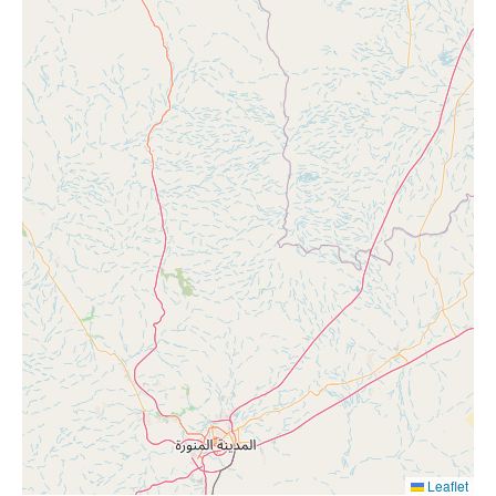
Leaflet