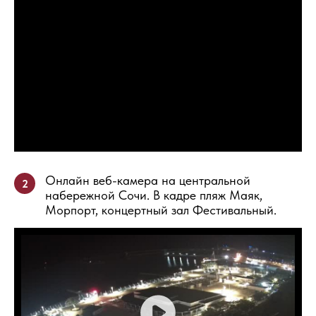
Онлайн веб-камера на центральной
2
набережной Сочи. В кадре пляж Маяк,
Морпорт, концертный зал Фестивальный.