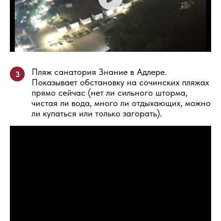
Пляж санатория Знание в Адлере.
3
Показывает обстановку на сочинских пляжах
прямо сейчас (нет ли сильного шторма,
чистая ли вода, много ли отдыхающих, можно
ли купаться или только загорать).