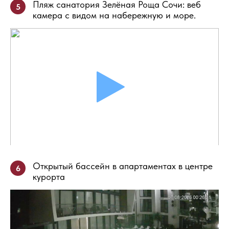
Пляж санатория Зелёная Роща Сочи: веб
5
камера с видом на набережную и море.
Открытый бассейн в апартаментах в центре
6
курорта