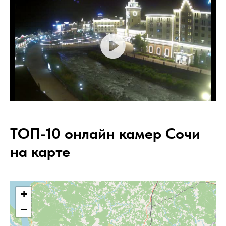
ТОП-10 онлайн камер Сочи
на карте
+
−