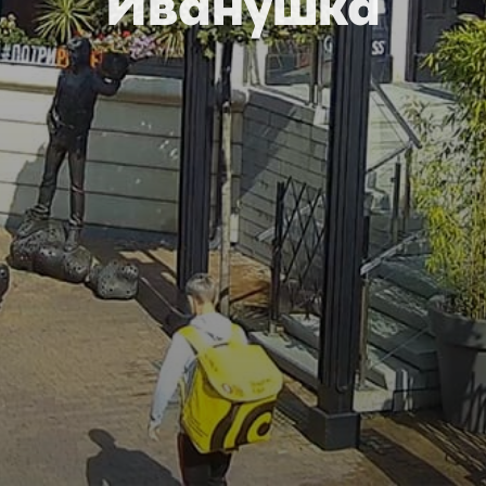
Иванушка