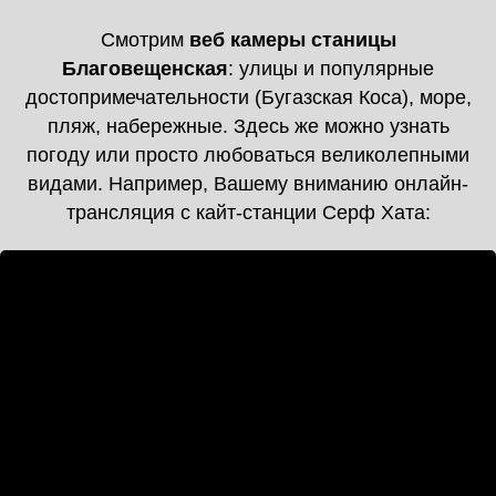
Смотрим
веб камеры станицы
Благовещенская
: улицы и популярные
достопримечательности (Бугазская Коса), море,
пляж, набережные. Здесь же можно узнать
погоду или просто любоваться великолепными
видами. Например, Вашему вниманию онлайн-
трансляция с кайт-станции Серф Хата: