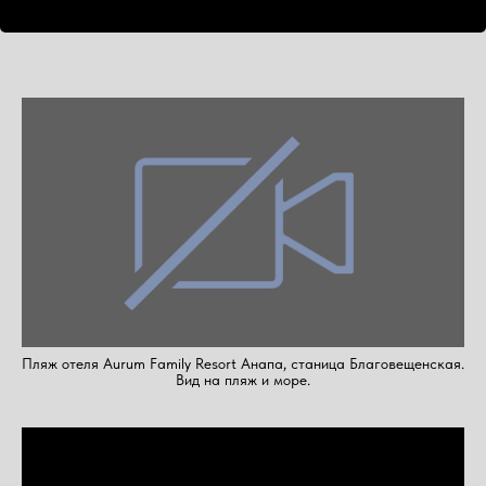
Пляж отеля Aurum Family Resort Анапа, станица Благовещенская.
Вид на пляж и море.