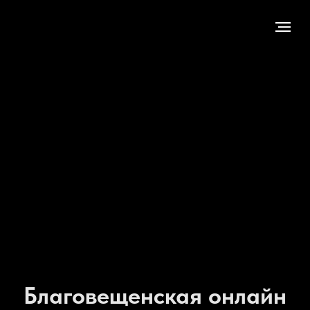
Благовещенская онлайн