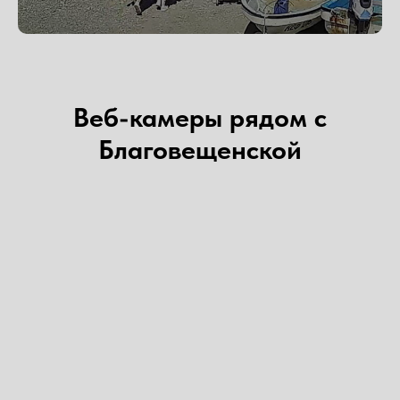
Веб-камеры рядом с
Благовещенской