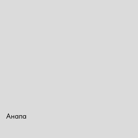
Анапа