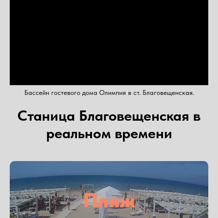
Бассейн гостевого дома Олимпия в ст. Благовещенская.
Станица Благовещенская в
реальном времени
Пляж