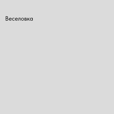
Веселовка