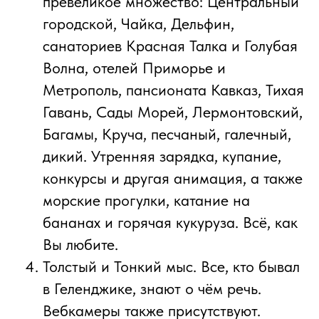
превеликое множество: Центральный
городской, Чайка, Дельфин,
санаториев Красная Талка и Голубая
Волна, отелей Приморье и
Метрополь, пансионата Кавказ, Тихая
Гавань, Сады Морей, Лермонтовский,
Багамы, Круча, песчаный, галечный,
дикий. Утренняя зарядка, купание,
конкурсы и другая анимация, а также
морские прогулки, катание на
бананах и горячая кукуруза. Всё, как
Вы любите.
Толстый и Тонкий мыс. Все, кто бывал
в Геленджике, знают о чём речь.
Вебкамеры также присутствуют.