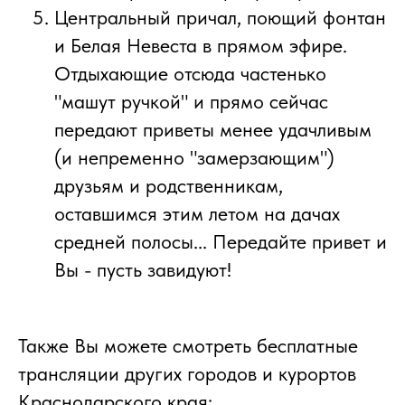
Центральный причал, поющий фонтан
и Белая Невеста в прямом эфире.
Отдыхающие отсюда частенько
"машут ручкой" и прямо сейчас
передают приветы менее удачливым
(и непременно "замерзающим")
друзьям и родственникам,
оставшимся этим летом на дачах
средней полосы... Передайте привет и
Вы - пусть завидуют!
Также Вы можете смотреть бесплатные
трансляции других городов и курортов
Краснодарского края: