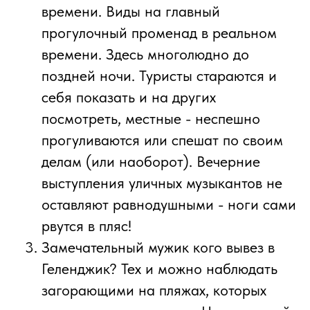
времени. Виды на главный
прогулочный променад в реальном
времени. Здесь многолюдно до
поздней ночи. Туристы стараются и
себя показать и на других
посмотреть, местные - неспешно
прогуливаются или спешат по своим
делам (или наоборот). Вечерние
выступления уличных музыкантов не
оставляют равнодушными - ноги сами
рвутся в пляс!
Замечательный мужик кого вывез в
Геленджик? Тех и можно наблюдать
загорающими на пляжах, которых