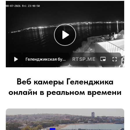
Веб камеры Геленджика
онлайн в реальном времени