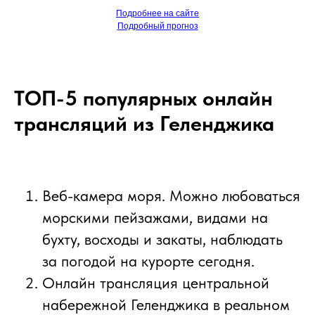
Подробнее на сайте
Подробный прогноз
ТОП-5 популярных онлайн
трансляций из Геленджика
Веб-камера моря. Можно любоваться
морскими пейзажами, видами на
бухту, восходы и закаты, наблюдать
за погодой на курорте сегодня.
Онлайн трансляция центральной
набережной Геленджика в реальном