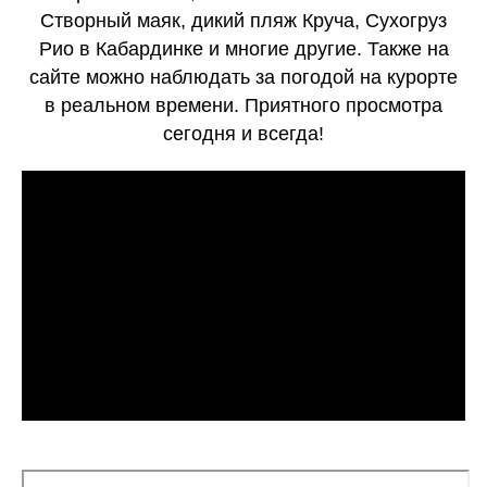
Створный маяк, дикий пляж Круча, Сухогруз
Рио в Кабардинке и многие другие. Также на
сайте можно наблюдать за погодой на курорте
в реальном времени. Приятного просмотра
сегодня и всегда!