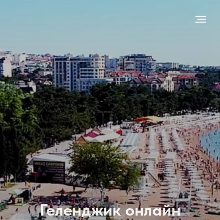
Геленджик онлайн