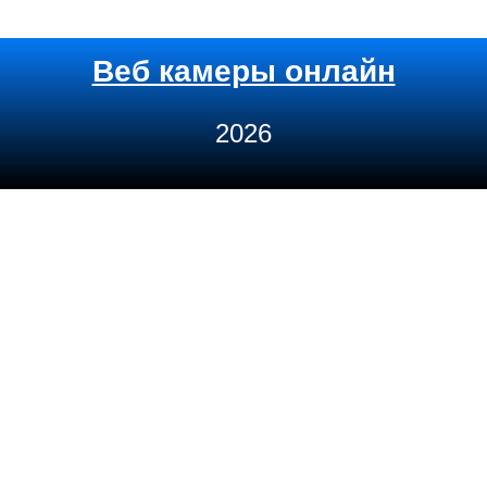
Веб камеры онлайн
2026