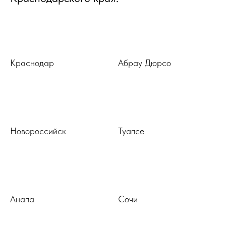
Краснодар
Абрау Дюрсо
Новороссийск
Туапсе
Анапа
Сочи