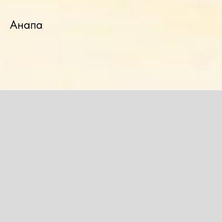
Анапа