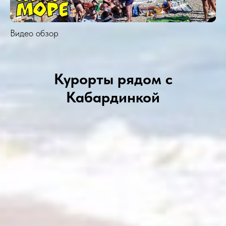
Видео обзор
Курорты рядом с
Кабардинкой