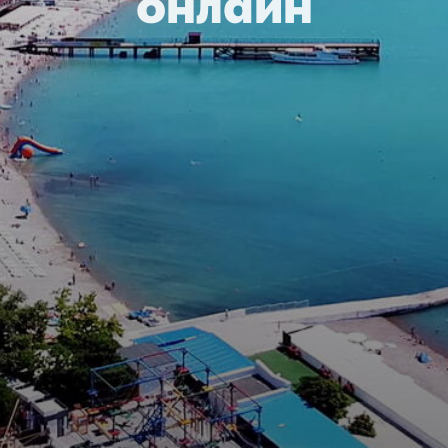
онлайн