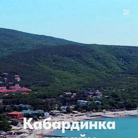
Кабардинка