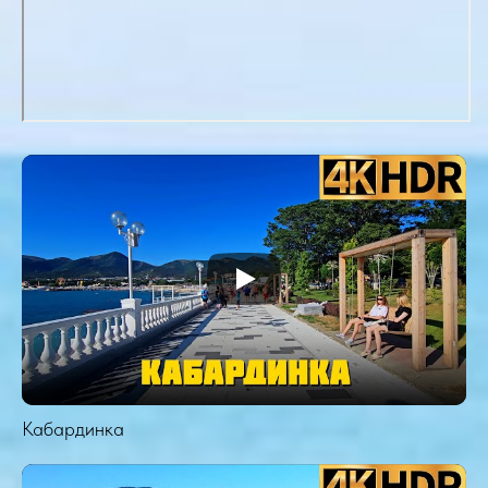
Кабардинка