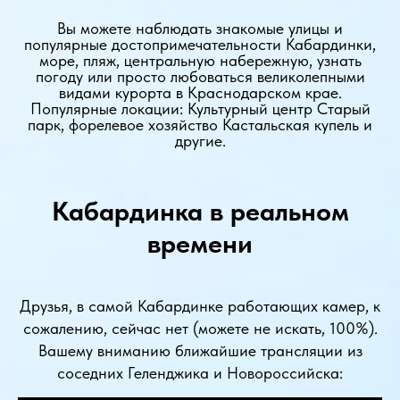
Вы можете наблюдать знакомые улицы и
популярные достопримечательности Кабардинки,
море, пляж, центральную набережную, узнать
погоду или просто любоваться великолепными
видами курорта в Краснодарском крае.
Популярные локации: Культурный центр Старый
парк, форелевое хозяйство Кастальская купель и
другие.
Кабардинка в реальном
времени
Друзья, в самой Кабардинке работающих камер, к
сожалению, сейчас нет (можете не искать, 100%).
Вашему вниманию ближайшие трансляции из
соседних Геленджика и Новороссийска: