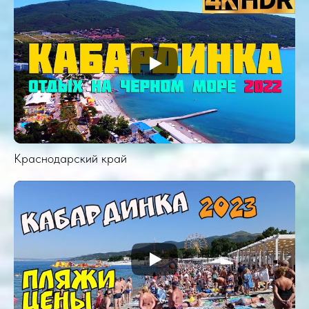
Краснодарский край