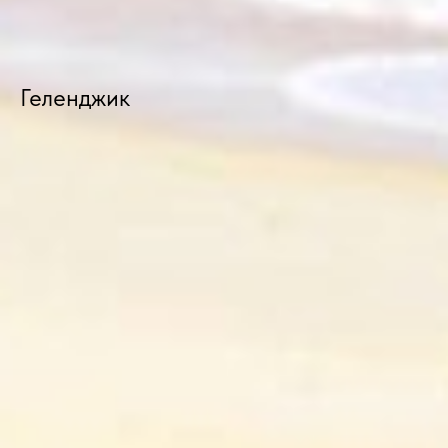
Геленджик