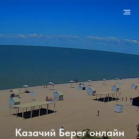
Казачий Берег онлайн