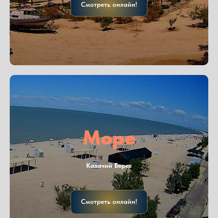
Смотреть онлайн!
Море
Казачий Берег
Смотреть онлайн!