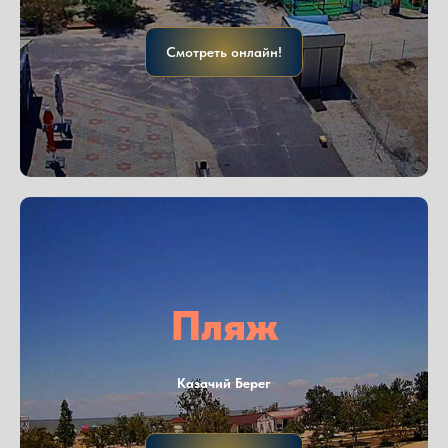
Смотреть онлайн!
Пляж
Казачий Берег