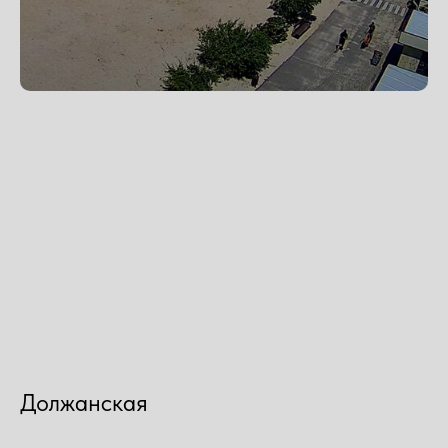
Должанская