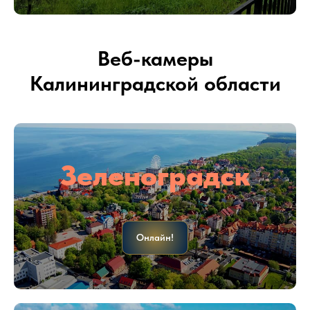
Веб-камеры
Калининградской области
Зеленоградск
Онлайн!