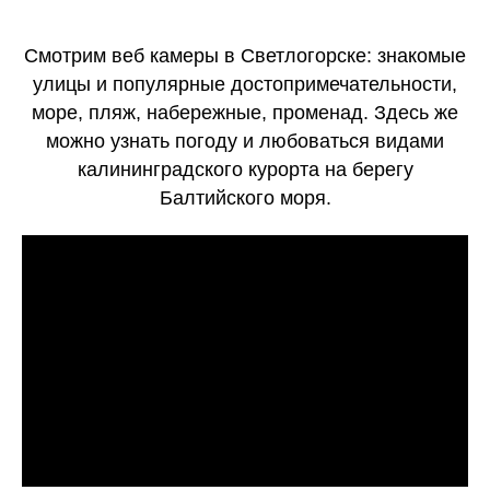
Смотрим веб камеры в Светлогорске: знакомые
улицы и популярные достопримечательности,
море, пляж, набережные, променад. Здесь же
можно узнать погоду и любоваться видами
калининградского курорта на берегу
Балтийского моря.