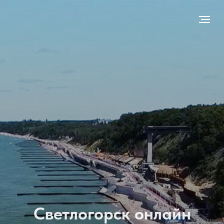
Светлогорск онлайн