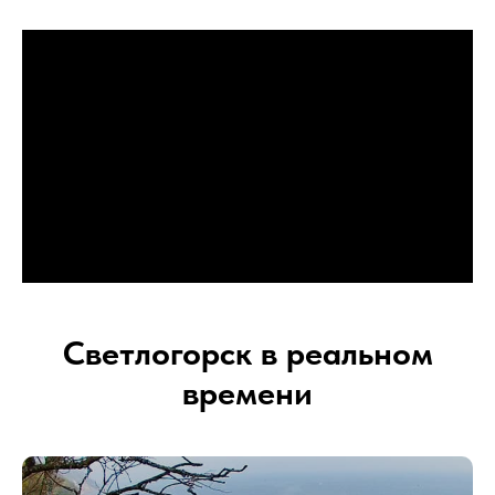
Светлогорск в реальном
времени