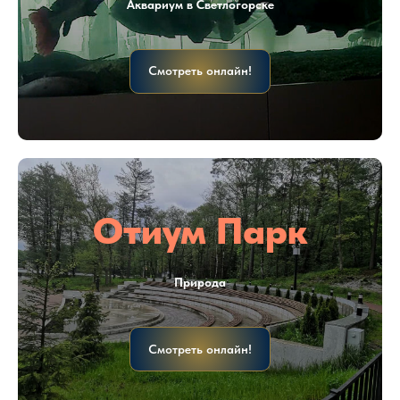
Аквариум в Светлогорске
Смотреть онлайн!
Отиум Парк
Природа
Смотреть онлайн!