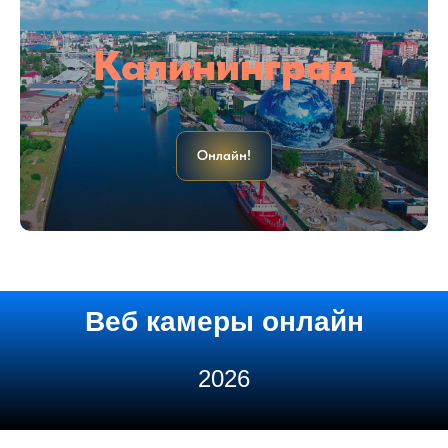
Калининград
Онлайн!
Веб камеры онлайн
2026