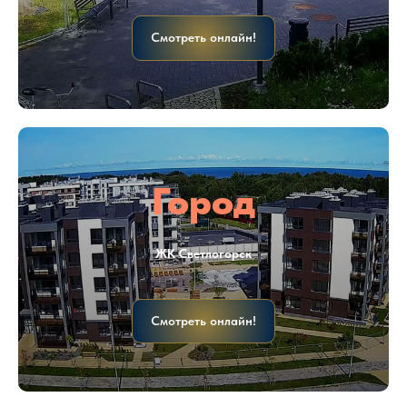
Смотреть онлайн!
Город
ЖК Светлогорск
Смотреть онлайн!