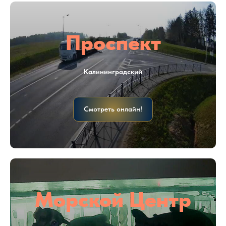
Проспект
Калининградский
Смотреть онлайн!
Морской Центр