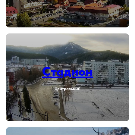
Стадион
Центральный