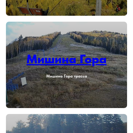
Мишина Гора
Мишина Гора трасса