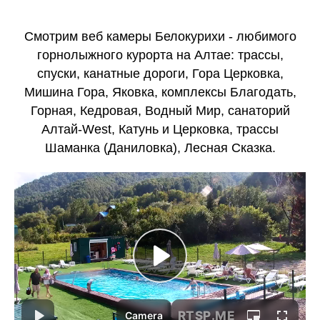
Смотрим веб камеры Белокурихи - любимого
горнолыжного курорта на Алтае: трассы,
спуски, канатные дороги, Гора Церковка,
Мишина Гора, Яковка, комплексы Благодать,
Горная, Кедровая, Водный Мир, санаторий
Алтай-West, Катунь и Церковка, трассы
Шаманка (Даниловка), Лесная Сказка.