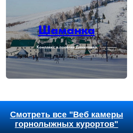
Шаманка
Комплекс в посёлке Даниловка
Смотреть все "Веб камеры
горнолыжных курортов"