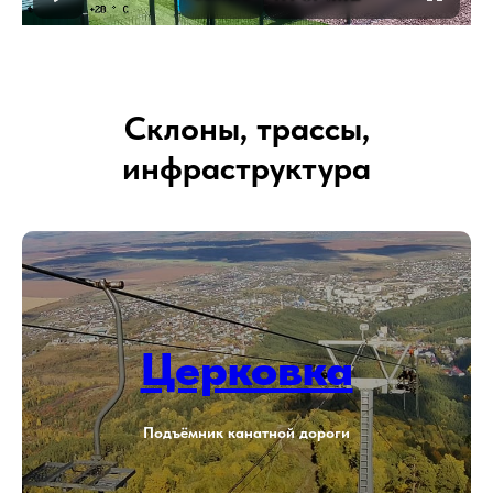
Склоны, трассы,
инфраструктура
Церковка
Подъёмник канатной дороги