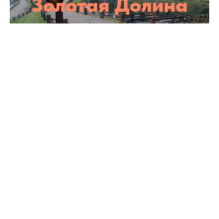
Золотая Долина
Смотреть онлайн!
Золотая Долина
Смотреть онлайн!