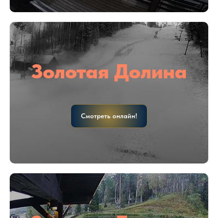
Золотая Долина
Смотреть онлайн!