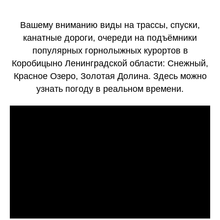
Вашему вниманию виды на трассы, спуски,
канатные дороги, очереди на подъёмники
популярных горнолыжных курортов в
Коробицыно Ленинградской области: Снежный,
Красное Озеро, Золотая Долина. Здесь можно
узнать погоду в реальном времени.