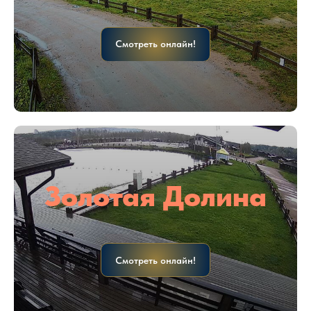
Смотреть онлайн!
Золотая Долина
Смотреть онлайн!