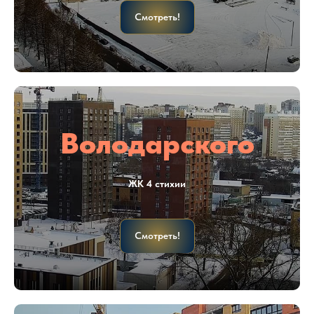
Смотреть!
Володарского
ЖК 4 стихии
Смотреть!