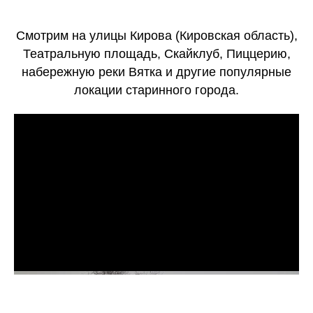
Смотрим на улицы Кирова (Кировская область),
Театральную площадь, Скайклуб, Пиццерию,
набережную реки Вятка и другие популярные
локации старинного города.