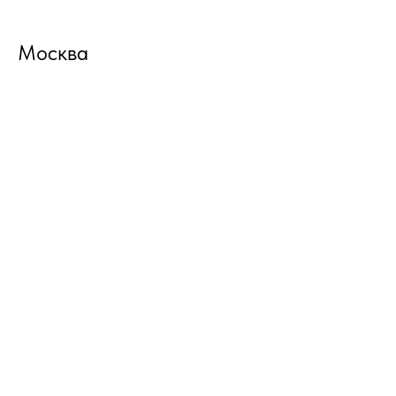
Москва