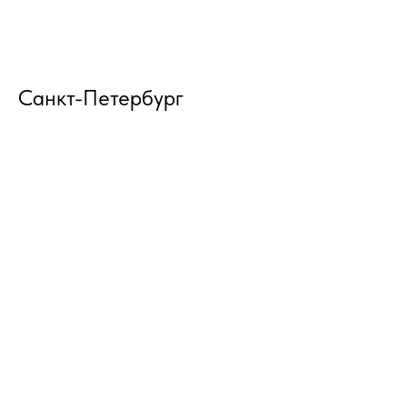
Санкт-Петербург