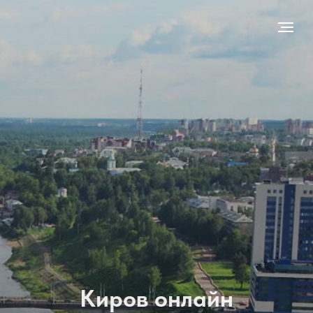
Киров онлайн