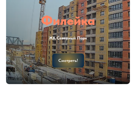
Филейка
ЖК Северный Парк
Смотреть!