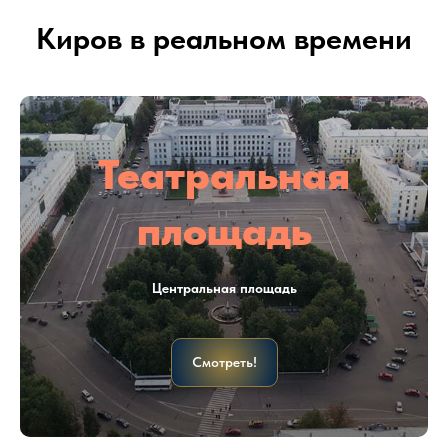
Киров в реальном времени
Театральная
площадь
Центральная площадь
Смотреть!