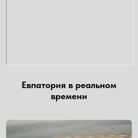
Евпатория в реальном
времени