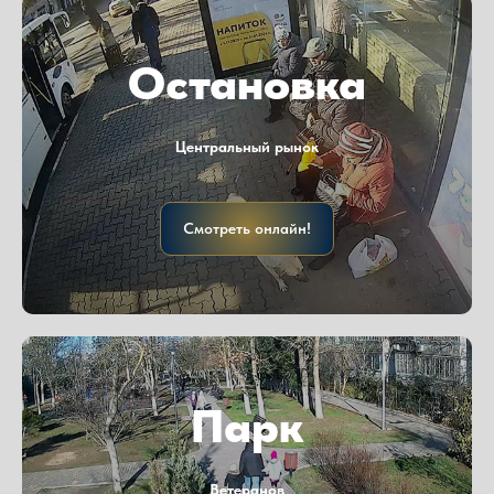
Остановка
Центральный рынок
Смотреть онлайн!
Парк
Ветеранов