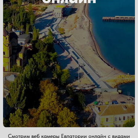
Смотрим веб камеры Евпатории онлайн с видами