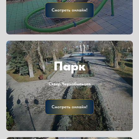
Смотреть онлайн!
Парк
Сквер Чернобыльцев
Смотреть онлайн!