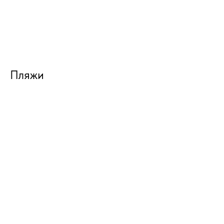
Пляжи