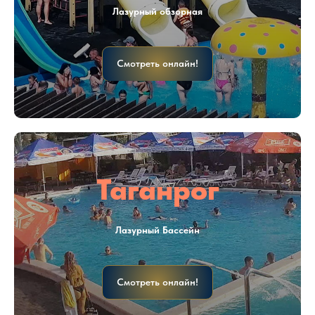
Лазурный обзорная
Смотреть онлайн!
Таганрог
Лазурный Бассейн
Смотреть онлайн!