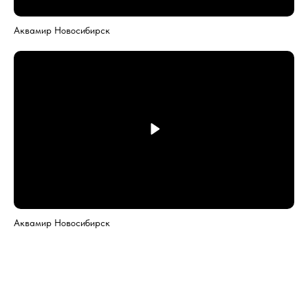
Аквамир Новосибирск
Аквамир Новосибирск