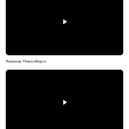
Аквамир Новосибирск