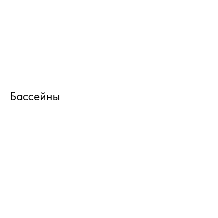
Бассейны