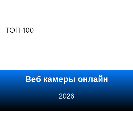
ТОП-100
Веб камеры онлайн
2026