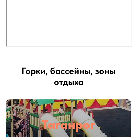
Горки, бассейны, зоны
отдыха
Таганрог