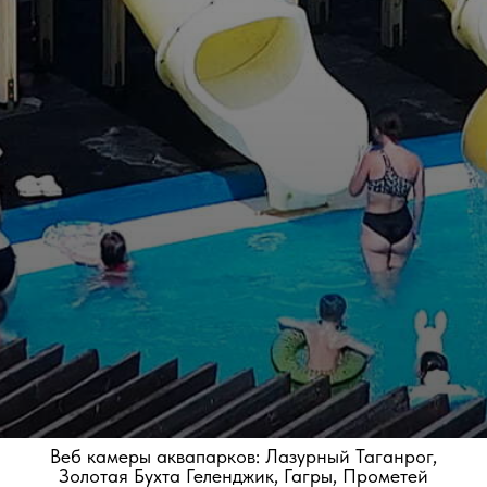
Веб камеры аквапарков: Лазурный Таганрог,
Золотая Бухта Геленджик, Гагры, Прометей