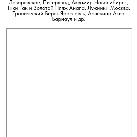
Лазаревское, Питерлэнд, Аквамир Новосибирск,
Тики Так и Золотой Пляж Анапа, Лужники Москва,
Тропический Берег Ярославль, Арлекино Аква
Барнаул и др.