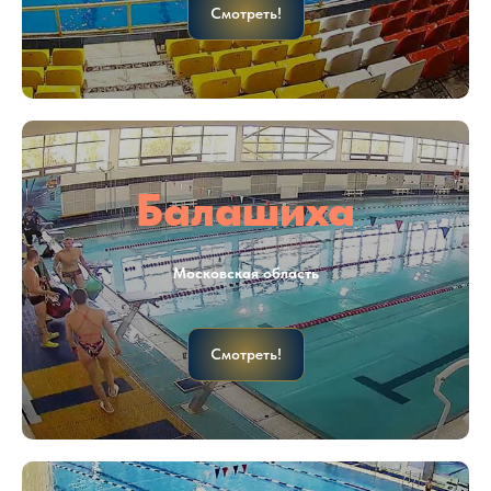
Смотреть!
Балашиха
Московская область
Смотреть!