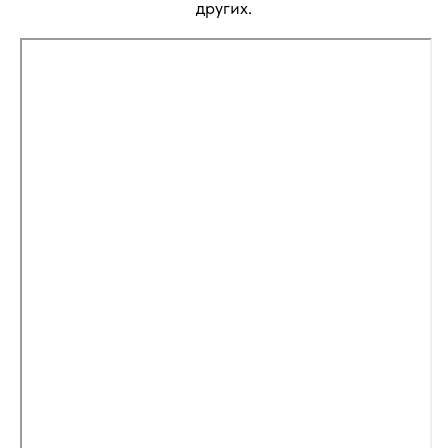
других.