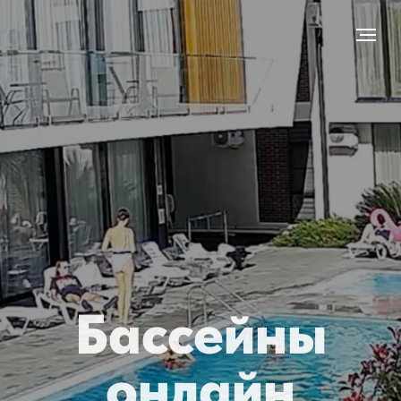
Бассейны
онлайн