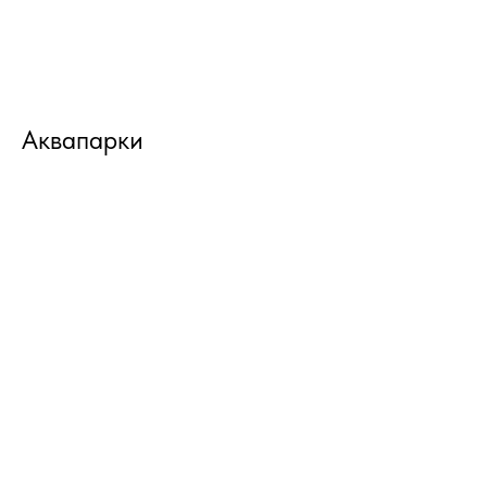
Аквапарки