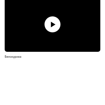
Белокуриха