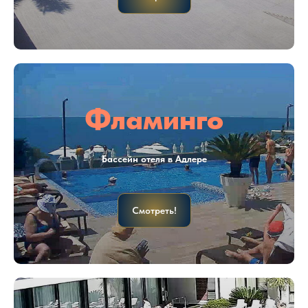
Фламинго
Бассейн отеля в Адлере
Смотреть!