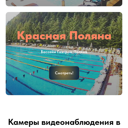
Красная Поляна
Бассейн Газпром Поляна
Смотреть!
Камеры видеонаблюдения в