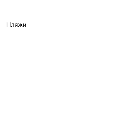
Пляжи